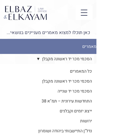
כאן תוכלו למצוא מאמרים מעניינים בנושאי...
מאמרים
הסכמי מכר יד ראשונה מקבלן
כל המאמרים
הסכמי מכר יד ראשונה מקבלן
הסכמי מכר יד שנייה
התחדשות עירונית – תמ"א 38
ייצוג יזמים וקבלנים
ירושות
נדל"ן התיישבותי ביהודה ושומרון