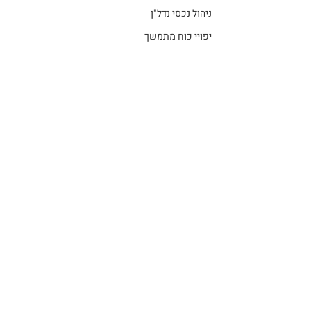
ניהול נכסי נדל"ן
יפויי כוח מתמשך