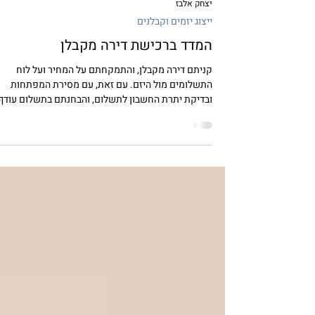
יצחק אלבז
ייצוג יזמים וקבלנים
המדד ברכישת דירה מקבלן
קניתם דירה מקבלן, והתמקחתם על המחיר ועל לוח
התשלומים מול היזם. עם זאת, עם מסירת המפתחות
ובדיקת יתרת החשבון לתשלום, והבחנתם בתשלום עודף
של...