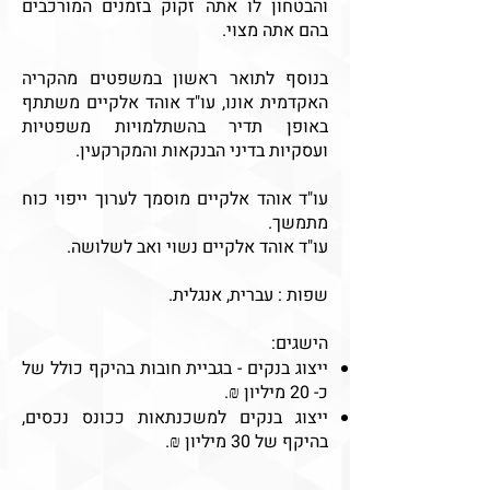
והבטחון לו אתה זקוק בזמנים המורכבים
בהם אתה מצוי.
בנוסף לתואר ראשון במשפטים מהקריה
האקדמית אונו, עו"ד אוהד אלקיים משתתף
באופן תדיר בהשתלמויות משפטיות
ועסקיות בדיני הבנקאות והמקרקעין.
עו"ד אוהד אלקיים מוסמך לערוך ייפוי כוח
מתמשך.
עו"ד אוהד אלקיים נשוי ואב לשלושה.
שפות : עברית, אנגלית.
הישגים:
ייצוג בנקים - בגביית חובות בהיקף כולל של
כ- 20 מיליון ₪.
ייצוג בנקים למשכנתאות ככונס נכסים,
בהיקף של 30 מיליון ₪.