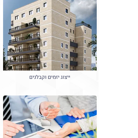
ייצוג יזמים וקבלנים