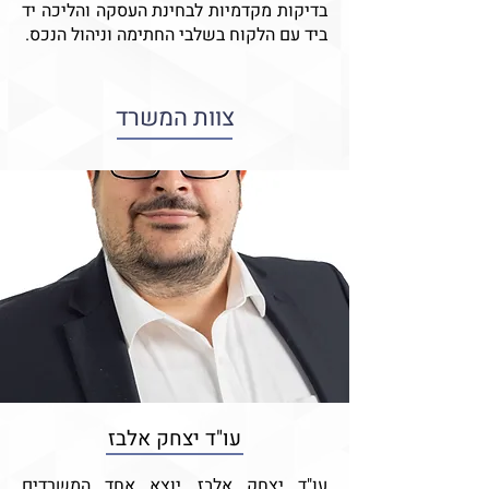
בדיקות מקדמיות לבחינת העסקה והליכה יד
ביד עם הלקוח בשלבי החתימה וניהול הנכס.
צוות המשרד
עו"ד יצחק אלבז
עו"ד יצחק אלבז, יוצא אחד המשרדים