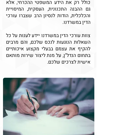
כולל רק את הידע המשפטי ההכרחי, אלא
גם ההבנה התכנונית, העסקית, המיסויית
והכלכלית, הודות לנסיון הרב שצברו עורכי
הדין במשרדנו.
צוות עורכי הדין במשרדנו יידע לענות על כל
השאלות הנוגעות לנכס שלכם, והם מרבים
להקיף את עצמם בבעלי מקצוע איכותיים
בתחום הנדל"ן, על מנת ליצור שירות מותאם
אישית לצרכים שלכם.