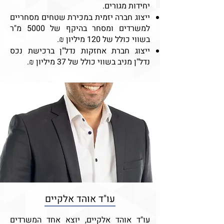
יחידות מגורים.
ייצוג חברה יזמית במכירת שטחים מסחריים
למשרדים ומסחר בהיקף של 5000 מ"ר
בשווי כולל של 120 מיליון ₪.
ייצוג חברת אחזקות נדל"ן ברכישת נכס
נדל"ן מניב בשווי כולל של 37 מיליון ₪.
עו"ד אוהד אלקיים
עו"ד אוהד אלקיים, יוצא אחד המשרדים