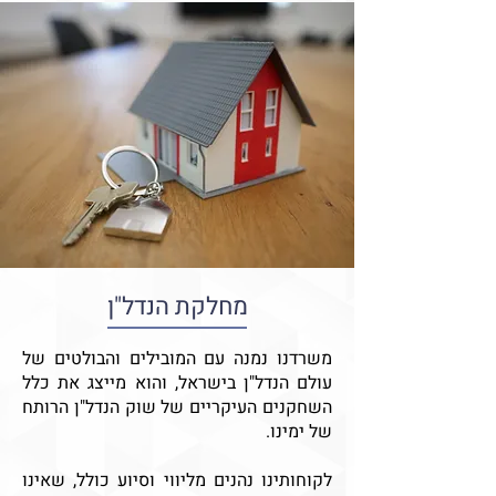
מחלקת הנדל"ן
משרדנו נמנה עם המובילים והבולטים של
עולם הנדל"ן בישראל, והוא מייצג את כלל
השחקנים העיקריים של שוק הנדל"ן הרותח
של ימינו.
לקוחותינו נהנים מליווי וסיוע כולל, שאינו