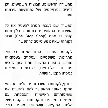
מהשורה הראשונה, קבוצות משקיעים, וכן
דיירים בפרויקטים של התחדשות עירונית
ועוד.
המשרד שם לעצמו מטרה להעניק את כל
השירותים המשפטיים בתחום הנדל"ן תחת
קורת גג אחת (One Stop Shop) עבור
לקוחות שאינם מעוניינים להתפשר.
לקוחות המשרד נהנים ממגוון רב של
פתרונות משפטיים ועסקיים בעסקאות
מורכבות, וצוות המשרד תמיד כאן להציע
פתרונות אלגנטיים, יצירתיים ומלאים
בניסיון מקצועי עשיר.
בנוסף, לקוחות המשרד נהנים מליווי מקצועי
מקיף באופן המאפשר להם להגשים את
שאיפותיהם האישיות והעסקיות עם
מינימום סיכונים ומקסימום שקט נפשי.
הליווי המקצועי שהמשרד מעניק כולל