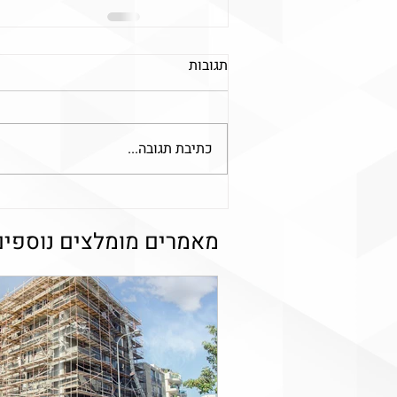
תגובות
כתיבת תגובה...
מאמרים מומלצים נוספים