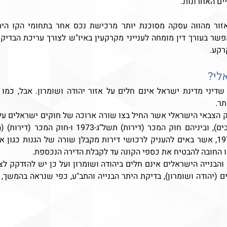
רקע.
לי?
ר. 
ו החובה להבטיח את כספי הקונה עד לקבלת הדירה הנכספת.