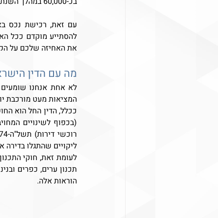
בכ-60,000 במהלך השנתיים האחרונות.
את האחיזה שלכם על הק
מה עם הדין הישרא
המציאות מעט מורכבת יות
ליקויים שהתגלו בדירה א
הוראות אלה.