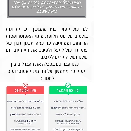
לעריכת ייפויי כוח מתמשך יש יתרונות
בולטים על פני חלופת מינוי האפוטרופסות
הרווחת, וממחישה עד כמה תכנון נכון של
עתידנו יכול לייעל ולפשט את חיי היום יום
שלנו ושל היקרים לליבנו.
ריכזנו עבורכם בטבלה את ההבדלים בין
ייפויי כח מתמשך על פני מינוי אפוטרופוס
לחסוי :