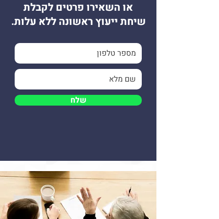
או השאירו פרטים לקבלת
שיחת ייעוץ ראשונה ללא עלות.
שלח