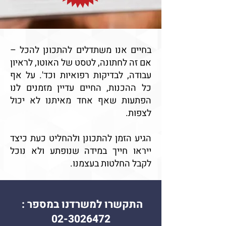
בחיים אנו משתדלים להתכונן להכל –
אם זה לחתונה, לטסט של האוטו, לראיון
עבודה, לבדיקות רפואיות וכד'. על אף
כל ההכנות, החיים עדיין מזמנים לנו
הפתעות שאף אחד מאיתנו לא יכול
לצפות.
הגיע הזמן להתכונן ולהחליט כעת כיצד
ייראו חייך במידה שנופתע ולא נוכל
לקבל החלטות בעצמנו.
התקשרו למשרדנו במספר :
02-3026472