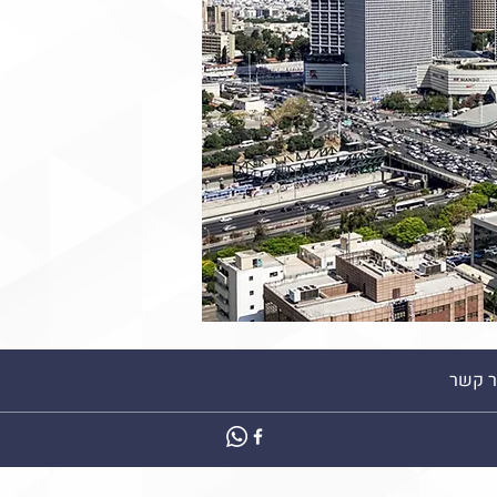
ר קשר