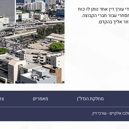
 עורך דין אחד נותן לו כוח
סחרי עבור חברי הקבוצה.
ור אליך בהקדם.
מחלקת הנדל"ן
מאמרים
צו