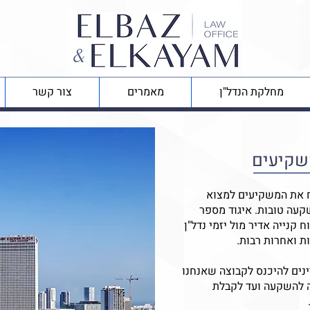
מחלקת הנדל"ן
מאמרים
צור קשר
משקיעים
יח את המשקיעים למצוא
קעה טובות. איגוד מספר
קנייה אדיר מול יזמי נדל"ן
ת ואחרות רבות.
נים להיכנס לקבוצה שאנחנו
ה להשקעה ועד לקבלת